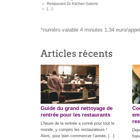
Restaurant Ze Kitchen Galerie
[…]
*numéro valable 4 minutes 1,34 euro/appel
Guide du grand nettoyage de
Co
rentrée pour les restaurants
em
res
L’heure de la rentrée a sonné pour tout le
monde, y compris les restaurateurs !
Depu
Alors, pour bien commencer l’année, [...]
fran