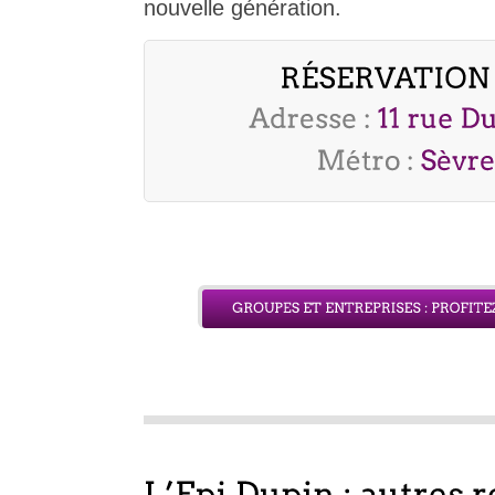
nouvelle génération.