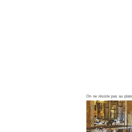
On ne résiste pas au plat