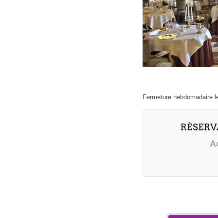
Fermeture hebdomadaire le