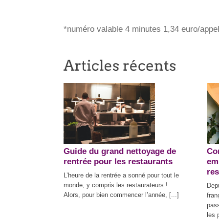
*numéro valable 4 minutes 1,34 euro/appel
Guide du grand nettoyage de
Co
rentrée pour les restaurants
em
res
L’heure de la rentrée a sonné pour tout le
monde, y compris les restaurateurs !
Depu
Alors, pour bien commencer l’année, [...]
fran
pass
les 