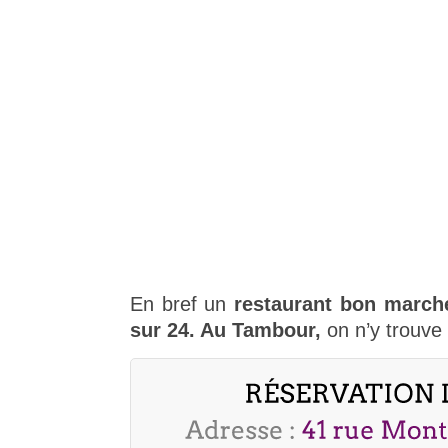
En bref un
restaurant bon march
sur 24. Au Tambour,
on n’y trouve 