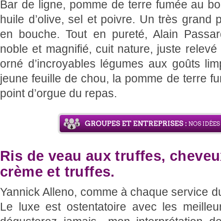
Bar de ligne, pomme de terre fumée au boi
huile d’olive, sel et poivre. Un très grand 
en bouche. Tout en pureté, Alain Passa
noble et magnifié, cuit nature, juste relevé 
orné d’incroyables légumes aux goûts lim
jeune feuille de chou, la pomme de terre fu
point d’orgue du repas.
Ris de veau aux truffes, cheveu
crème et truffes.
Yannick Alleno, comme à chaque service du 
Le luxe est ostentatoire avec les meille