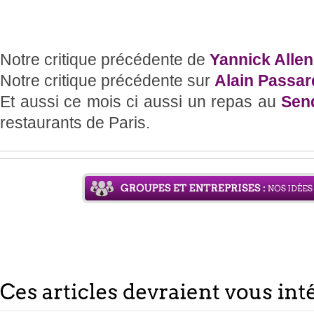
Notre critique précédente de
Yannick Allen
Notre critique précédente sur
Alain Passar
Et aussi ce mois ci aussi un repas au
Sen
restaurants de Paris.