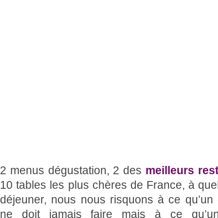
2 menus dégustation, 2 des
meilleurs res
10 tables les plus chères de France, à quel
déjeuner, nous nous risquons à ce qu’un
ne doit jamais faire mais à ce qu’un