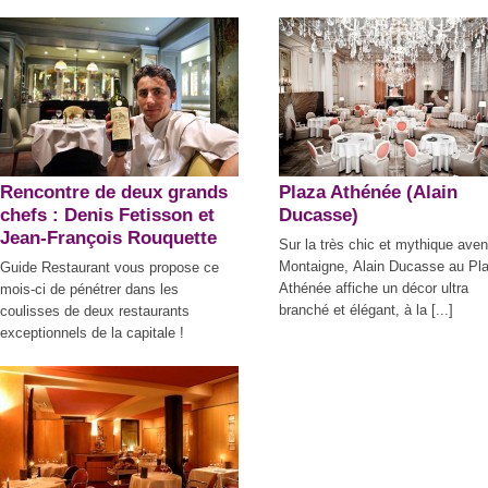
Rencontre de deux grands
Plaza Athénée (Alain
chefs : Denis Fetisson et
Ducasse)
Jean-François Rouquette
Sur la très chic et mythique ave
Montaigne, Alain Ducasse au Pl
Guide Restaurant vous propose ce
Athénée affiche un décor ultra
mois-ci de pénétrer dans les
branché et élégant, à la [...]
coulisses de deux restaurants
exceptionnels de la capitale !