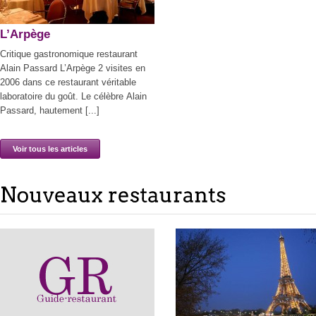
L’Arpège
Critique gastronomique restaurant
Alain Passard L’Arpège 2 visites en
2006 dans ce restaurant véritable
laboratoire du goût. Le célèbre Alain
Passard, hautement [...]
Voir tous les articles