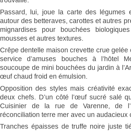
trouvaille.
Passard, lui, joue la carte des légumes 
autour des betteraves, carottes et autres pro
mignardises pour bouchées biologiques 
mousses et autres textures.
Crêpe dentelle maison crevette crue gelé
service d’amuses bouches à l’hôtel M
soucoupe de mini bouchées du jardin à l’
œuf chaud froid en émulsion.
Opposition des styles mais créativité ex
deux chefs. D’un côté l’œuf sucré salé q
Cuisinier de la rue de Varenne, de l’
réconciliation terre mer avec un audacieux 
Tranches épaisses de truffe noire juste t