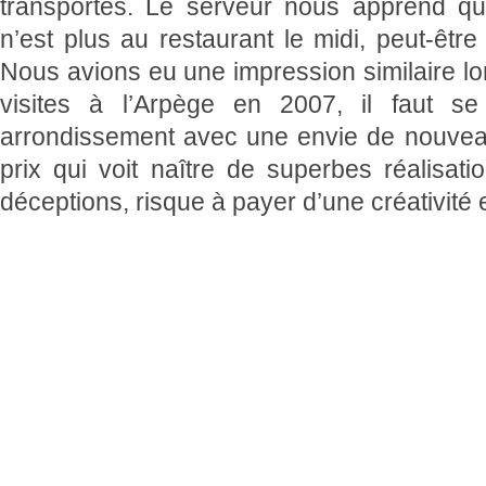
transportés. Le serveur nous apprend qu
n’est plus au restaurant le midi, peut-être 
Nous avions eu une impression similaire l
visites à l’Arpège en 2007, il faut 
arrondissement avec une envie de nouveaut
prix qui voit naître de superbes réalisat
déceptions, risque à payer d’une créativité