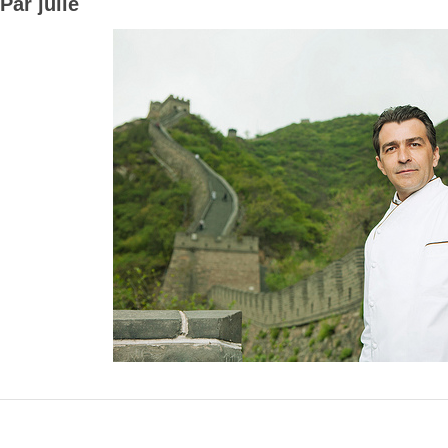
Par julie