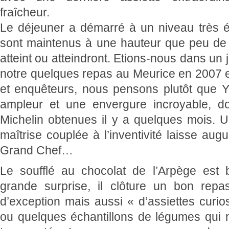
fraîcheur.
Le déjeuner a démarré à un niveau très él
sont maintenus à une hauteur que peu de c
atteint ou atteindront. Etions-nous dans un j
notre quelques repas au Meurice en 2007 e
et enquêteurs, nous pensons plutôt que Y
ampleur et une envergure incroyable, dop
Michelin obtenues il y a quelques mois. U
maîtrise couplée à l’inventivité laisse aug
Grand Chef…
Le soufflé au chocolat de l’Arpège est
grande surprise, il clôture un bon rep
d’exception mais aussi « d’assiettes curi
ou quelques échantillons de légumes qui 