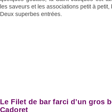
les saveurs et les associations petit à peti
Deux superbes entrées.
Le Filet de bar farci d’un gros 
Cadoret